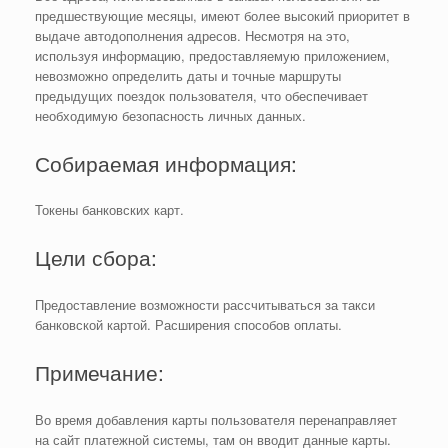
предшествующие месяцы, имеют более высокий приоритет в
выдаче автодополнения адресов. Несмотря на это,
используя информацию, предоставляемую приложением,
невозможно определить даты и точные маршруты
предыдущих поездок пользователя, что обеспечивает
необходимую безопасность личных данных.
Собираемая информация:
Токены банковских карт.
Цели сбора:
Предоставление возможности рассчитываться за такси
банковской картой. Расширения способов оплаты.
Примечание:
Во время добавления карты пользователя перенаправляет
на сайт платежной системы, там он вводит данные карты.