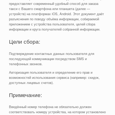
предоставляет современный удобный способ для заказа
такси с Вашего смартфона или планшета (далее —
устройств) на платформах iOS, Android. Этот документ даёт
разъяснения по поводу объёма информации, собираемой
приложением с устройства пользователя, целей сбора
информации и круга получателей собранной информации.
Цели сбора:
Подтверждение контактных данных пользователя для
последующей коммуникации посредством SMS и
телефонных звонков.
Авторизация пользователя и определение его прав и
возможностей использования сервиса (например: скидок,
доступных лицевых счетов).
Примечание:
Введённый номер телефона не обязательно должен
соответствовать номеру устройства, на котором установлено