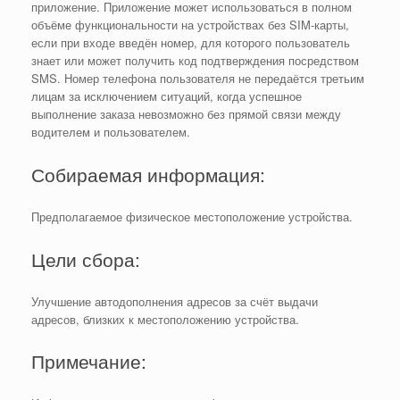
приложение. Приложение может использоваться в полном
объёме функциональности на устройствах без SIM-карты,
если при входе введён номер, для которого пользователь
знает или может получить код подтверждения посредством
SMS. Номер телефона пользователя не передаётся третьим
лицам за исключением ситуаций, когда успешное
выполнение заказа невозможно без прямой связи между
водителем и пользователем.
Собираемая информация:
Предполагаемое физическое местоположение устройства.
Цели сбора:
Улучшение автодополнения адресов за счёт выдачи
адресов, близких к местоположению устройства.
Примечание: