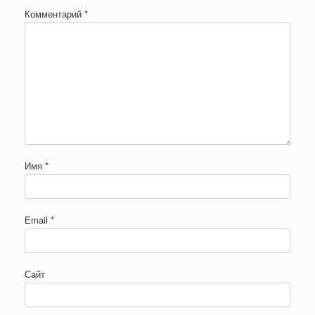
Комментарий
*
Имя
*
Email
*
Сайт