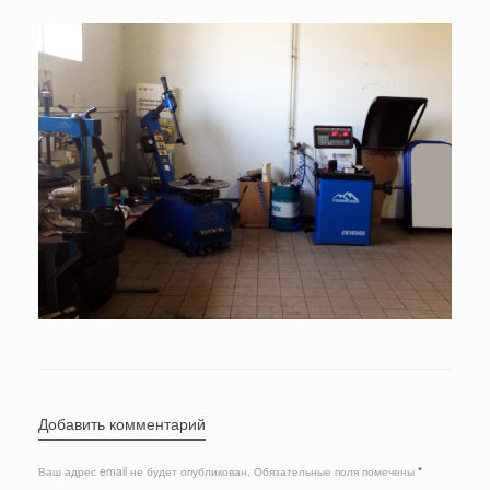
Добавить комментарий
Ваш адрес email не будет опубликован.
Обязательные поля помечены
*